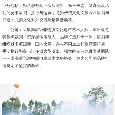
业务包括：狮艺服务商业庆典演出；狮王争霸、龙舟竞渡活
动的赛事策划、执行与运营；龙狮传统文化文旅园区策划与
打造；龙狮文化对外交流与培训活动等。
公司团队集国家级非物质文化遗产艺术大师，国际级龙
狮教练裁判，资深媒体策划人，品牌打造师于一体，策划和
组织过多项国际、国内比赛，亦与不同企业和政府部门携
手，执行和参与过多项大型演出。强大的专业龙狮表演团队
——南海黄飞鸿中联电缆武术龙狮协会，亦为公司的品牌打
造奠定了坚实的基础。