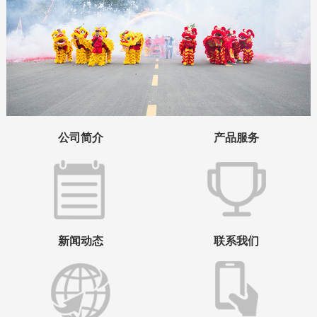
公司简介
产品服务
新闻动态
联系我们