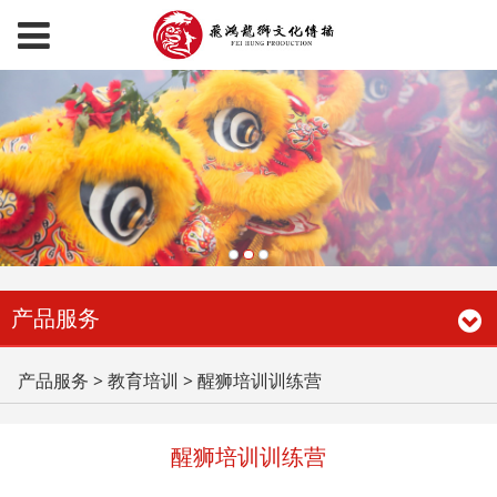
产品服务
醒狮培训训练营
产品服务
>
教育培训
>
醒狮培训训练营
醒狮培训训练营