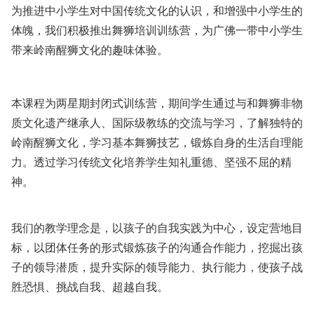
为推进中小学生对中国传统文化的认识，和增强中小学生的
体魄，我们积极推出舞狮培训训练营，为广佛一带中小学生
带来岭南醒狮文化的趣味体验。
本课程为两星期封闭式训练营，期间学生通过与和舞狮非物
质文化遗产继承人、国际级教练的交流与学习，了解独特的
岭南醒狮文化，学习基本舞狮技艺，锻炼自身的生活自理能
力。透过学习传统文化培养学生知礼重德、坚强不屈的精
神。
我们的教学理念是，以孩子的自我实践为中心，设定营地目
标，以团体任务的形式锻炼孩子的沟通合作能力，挖掘出孩
子的领导潜质，提升实际的领导能力、执行能力，使孩子战
胜恐惧、挑战自我、超越自我。