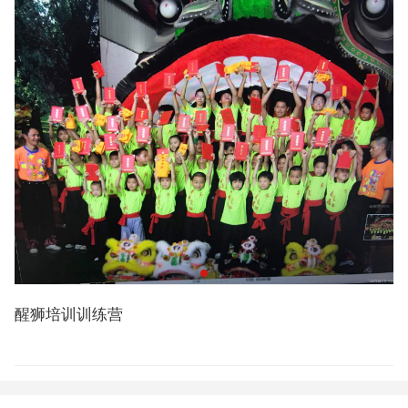
醒狮培训训练营