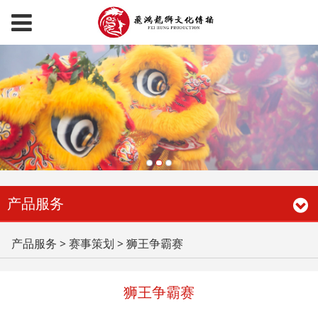
产品服务
狮王争霸赛
产品服务
>
赛事策划
>
狮王争霸赛
狮王争霸赛