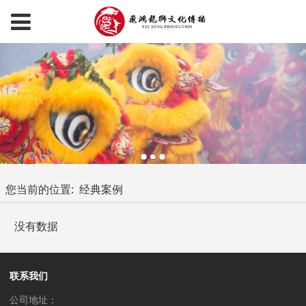
您当前的位置:
经典案例
没有数据
联系我们
公司地址：